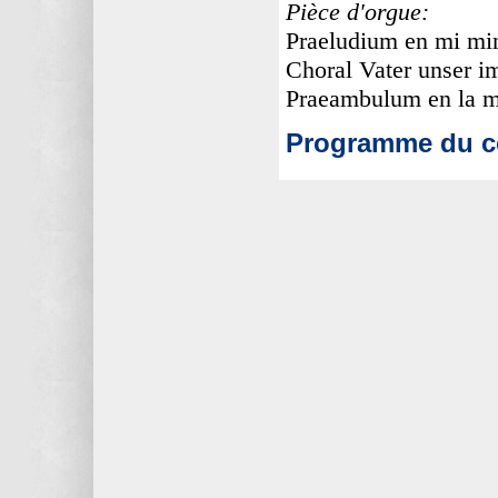
Pièce d'orgue:
Praeludium en mi mi
Choral Vater unser
Praeambulum en la m
Programme du co