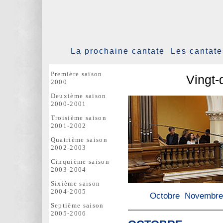
La prochaine cantate
Les cantat
Première saison
Vingt-
2000
Deuxième saison
2000-2001
Troisième saison
2001-2002
Quatrième saison
2002-2003
Cinquième saison
2003-2004
Sixième saison
2004-2005
Octobre
Novembre
Septième saison
2005-2006